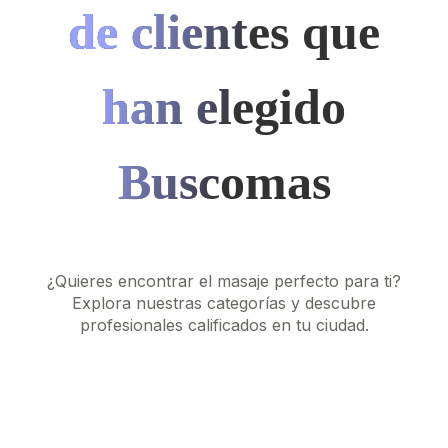
de clientes que
han elegido
Buscomas
¿Quieres encontrar el masaje perfecto para ti?
Explora nuestras categorías y descubre
profesionales calificados en tu ciudad.