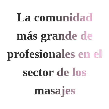
La comunidad
más grande de
profesionales en el
sector de los
masajes