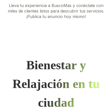
Lleva tu experiencia a BuscoMas y conéctate con
miles de clientes listos para descubrir tus servicios.
¡Publica tu anuncio hoy mismo!
Bienestar y
Relajación en tu
ciudad