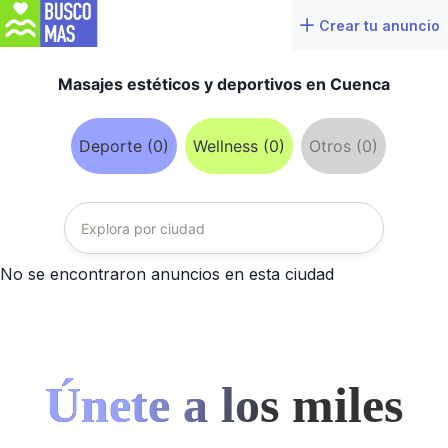
Crear tu anuncio
Masajes estéticos y deportivos en Cuenca
Deporte (0)
Wellness (0)
Otros (0)
No se encontraron anuncios en esta ciudad
Únete a los miles